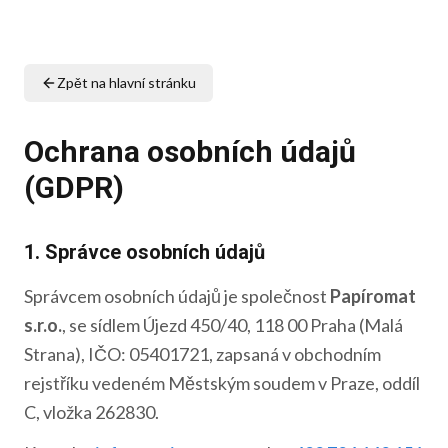
Zpět na hlavní stránku
Ochrana osobních údajů
(GDPR)
1. Správce osobních údajů
Správcem osobních údajů je společnost
Papíromat
s.r.o.
, se sídlem Újezd 450/40, 118 00 Praha (Malá
Strana), IČO: 05401721, zapsaná v obchodním
rejstříku vedeném Městským soudem v Praze, oddíl
C, vložka 262830.