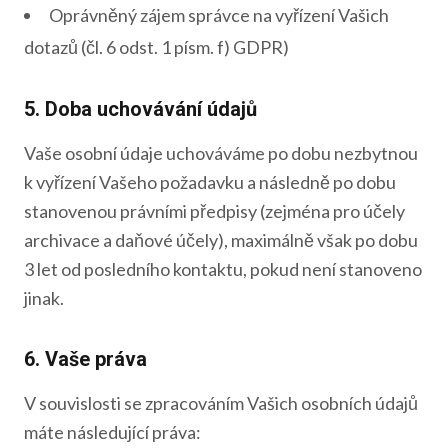
Oprávněný zájem správce na vyřízení Vašich
dotazů (čl. 6 odst. 1 písm. f) GDPR)
5. Doba uchovávání údajů
Vaše osobní údaje uchováváme po dobu nezbytnou
k vyřízení Vašeho požadavku a následně po dobu
stanovenou právními předpisy (zejména pro účely
archivace a daňové účely), maximálně však po dobu
3 let od posledního kontaktu, pokud není stanoveno
jinak.
6. Vaše práva
V souvislosti se zpracováním Vašich osobních údajů
máte následující práva: