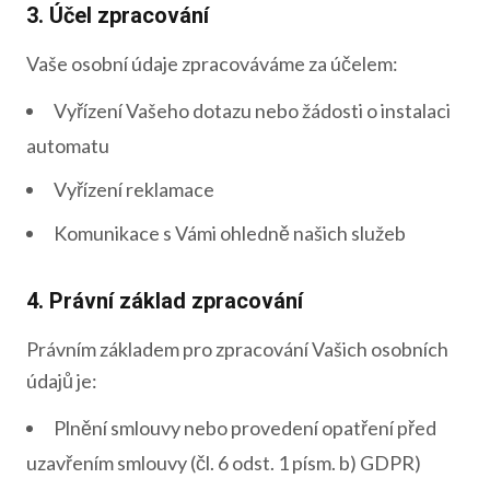
3. Účel zpracování
Vaše osobní údaje zpracováváme za účelem:
Vyřízení Vašeho dotazu nebo žádosti o instalaci
automatu
Vyřízení reklamace
Komunikace s Vámi ohledně našich služeb
4. Právní základ zpracování
Právním základem pro zpracování Vašich osobních
údajů je:
Plnění smlouvy nebo provedení opatření před
uzavřením smlouvy (čl. 6 odst. 1 písm. b) GDPR)