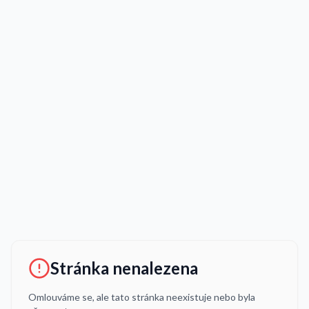
Stránka nenalezena
Omlouváme se, ale tato stránka neexistuje nebo byla