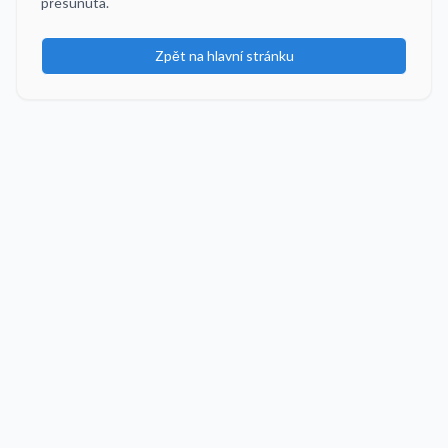
přesunuta.
Zpět na hlavní stránku