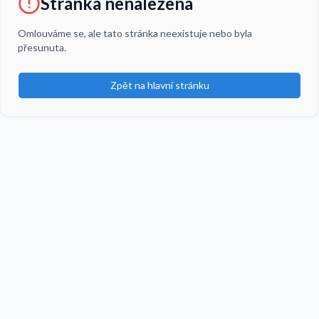
Stránka nenalezena
Omlouváme se, ale tato stránka neexistuje nebo byla
přesunuta.
Zpět na hlavní stránku